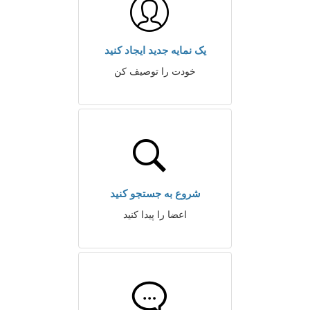
یک نمایه جدید ایجاد کنید
خودت را توصیف کن
شروع به جستجو کنید
اعضا را پیدا کنید